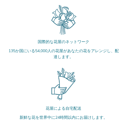
国際的な花屋のネットワーク
135か国にいる54,000人の花屋があなたの花をアレンジし、配
達します。
花屋による自宅配送
新鮮な花を世界中に24時間以内にお届けします。