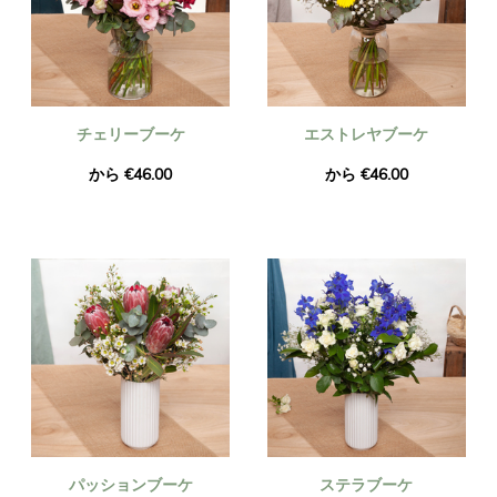
チェリーブーケ
エストレヤブーケ
から €46.00
から €46.00
パッションブーケ
ステラブーケ