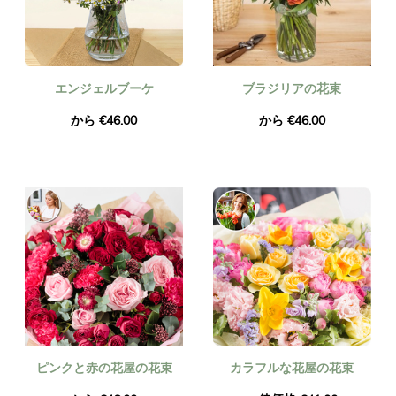
エンジェルブーケ
ブラジリアの花束
から €46.00
から €46.00
ピンクと赤の花屋の花束
カラフルな花屋の花束