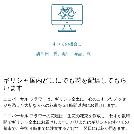
すべての機会に
誕生日、愛、誕生、感謝、喪、...
ギリシャ国内どこにでも花を配達してもら
います
ユニバーサル フラワーは、ギリシャ全土に、心のこもったメッセー
ジを添えた大切な人への花束を 24 時間以内にお届けします。
ユニバーサル フラワーの花屋は、生花の花束を作成し、わずか数時
間でギリシャ全土にお届けします。パリまたはギリシャのすべての
都市で、午後 4 時までに注文するだけで、翌日には花が届きます。