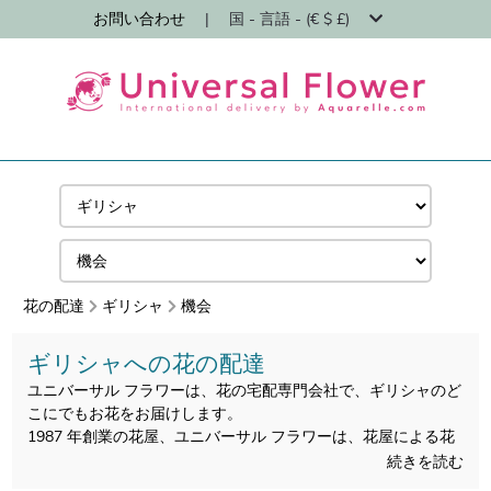
お問い合わせ
|
国 - 言語 - (€ $ £)
花の配達
ギリシャ
機会
ギリシャへの花の配達
ユニバーサル フラワーは、花の宅配専門会社で、ギリシャのど
こにでもお花をお届けします。
1987 年創業の花屋、ユニバーサル フラワーは、花屋による花
束の宅配専門会社です。
続きを読む
すべての花束は地元の職人の花屋によってギリシャで作られ、