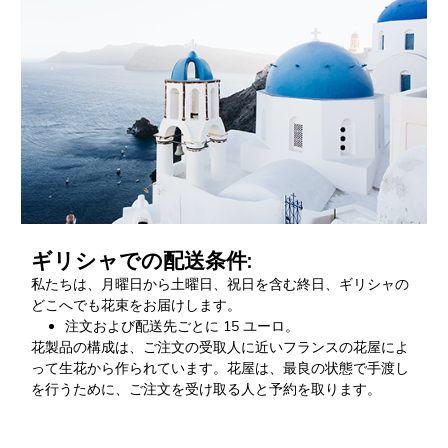
ギリシャでの配送条件:
私たちは、月曜日から土曜日、祝日を含む終日、ギリシャの
どこへでも花束をお届けします。
注文および配送先ごとに 15 ユーロ。
花製品の構成は、ご注文の受取人に近いフランスの花屋によ
って生花から作られています。花屋は、最良の状態で手渡し
を行うために、ご注文を受け取る人と予約を取ります。