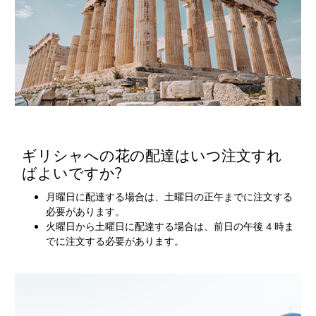
ギリシャへの花の配達はいつ注文すれ
ばよいですか?
月曜日に配達する場合は、土曜日の正午までに注文する
必要があります。
火曜日から土曜日に配達する場合は、前日の午後 4 時ま
でに注文する必要があります。