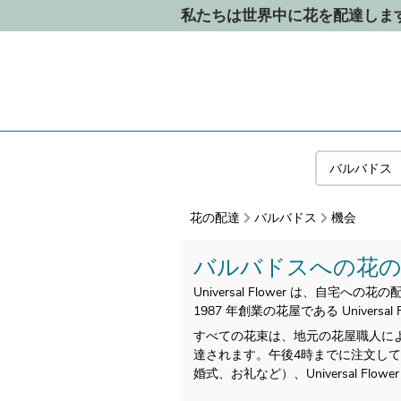
私たちは世界中に花を配達しま
花の配達
バルバドス
機会
バルバドスへの花の
Universal Flower は、自
1987 年創業の花屋である Univer
すべての花束は、地元の花屋職人に
達されます。午後4時までに注文し
婚式、お礼など）、Universal F