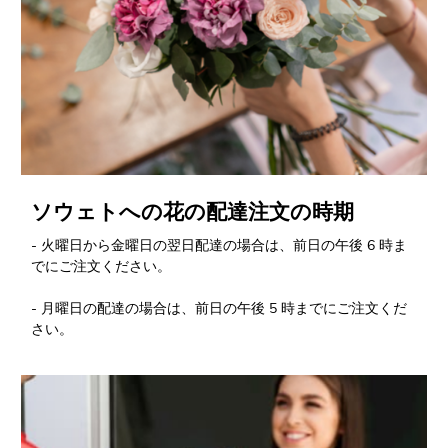
ソウェトへの花の配達注文の時期
- 火曜日から金曜日の翌日配達の場合は、前日の午後 6 時ま
でにご注文ください。
- 月曜日の配達の場合は、前日の午後 5 時までにご注文くだ
さい。