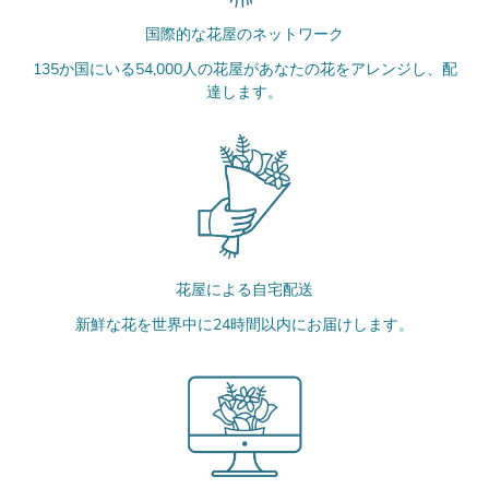
国際的な花屋のネットワーク
135か国にいる54,000人の花屋があなたの花をアレンジし、配
達します。
花屋による自宅配送
新鮮な花を世界中に24時間以内にお届けします。