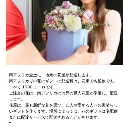
南アフリカ全土に、地元の花屋が配送します。
南アフリカでの花のギフトの配送料は、花束でも植物でも、
すべて 15.00 ユーロです。
ご注文の花は、南アフリカの地元の職人花屋が準備し、配送
します。
花屋は、最も新鮮な花を選び、友人や愛する人への素晴らし
いギフトを作ります。場所によっては、花のギフトは宅配便
または配達サービスで配送されることがあります。
*