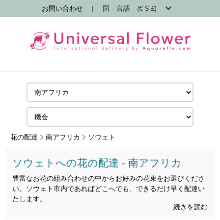
お問い合わせ
|
国 - 言語 - (€ $ £)
花の配達
南アフリカ
ソウェト
ソウェトへの花の配達 - 南アフリカ
豊富なお花の組み合わせの中からお好みの花束をお選びくださ
い。ソウェト市内であればどこへでも、できるだけ早く配達い
たします。
続きを読む
私たちはソウェトに24時間以内に花を発送し、配達される花が