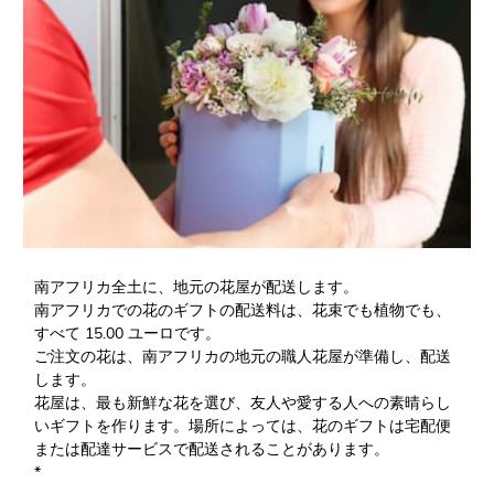
南アフリカ全土に、地元の花屋が配送します。
南アフリカでの花のギフトの配送料は、花束でも植物でも、
すべて 15.00 ユーロです。
ご注文の花は、南アフリカの地元の職人花屋が準備し、配送
します。
花屋は、最も新鮮な花を選び、友人や愛する人への素晴らし
いギフトを作ります。場所によっては、花のギフトは宅配便
または配達サービスで配送されることがあります。
*