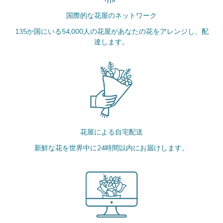
国際的な花屋のネットワーク
135か国にいる54,000人の花屋があなたの花をアレンジし、配
達します。
花屋による自宅配送
新鮮な花を世界中に24時間以内にお届けします。