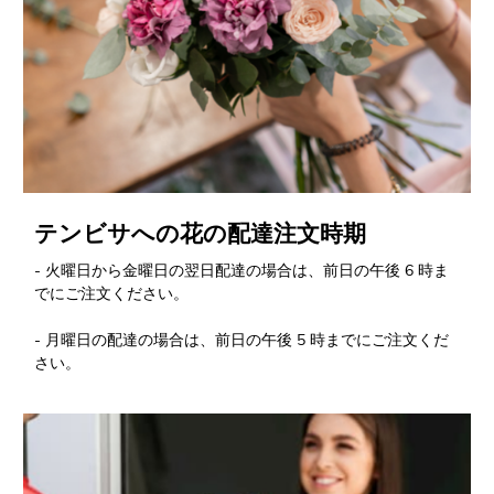
テンビサへの花の配達注文時期
- 火曜日から金曜日の翌日配達の場合は、前日の午後 6 時ま
でにご注文ください。
- 月曜日の配達の場合は、前日の午後 5 時までにご注文くだ
さい。