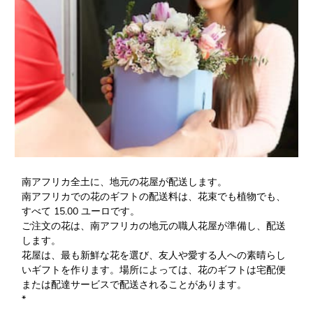
南アフリカ全土に、地元の花屋が配送します。
南アフリカでの花のギフトの配送料は、花束でも植物でも、
すべて 15.00 ユーロです。
ご注文の花は、南アフリカの地元の職人花屋が準備し、配送
します。
花屋は、最も新鮮な花を選び、友人や愛する人への素晴らし
いギフトを作ります。場所によっては、花のギフトは宅配便
または配達サービスで配送されることがあります。
*