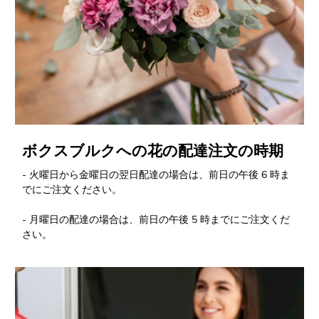
ボクスブルクへの花の配達注文の時期
- 火曜日から金曜日の翌日配達の場合は、前日の午後 6 時ま
でにご注文ください。
- 月曜日の配達の場合は、前日の午後 5 時までにご注文くだ
さい。