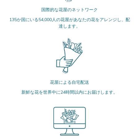
国際的な花屋のネットワーク
135か国にいる54,000人の花屋があなたの花をアレンジし、配
達します。
花屋による自宅配送
新鮮な花を世界中に24時間以内にお届けします。